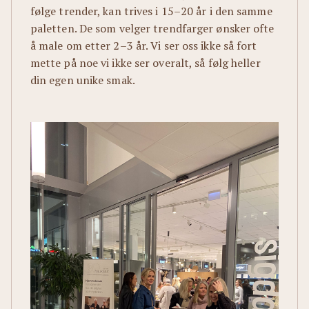
følge trender, kan trives i 15–20 år i den samme
paletten. De som velger trendfarger ønsker ofte
å male om etter 2–3 år. Vi ser oss ikke så fort
mette på noe vi ikke ser overalt, så følg heller
din egen unike smak.