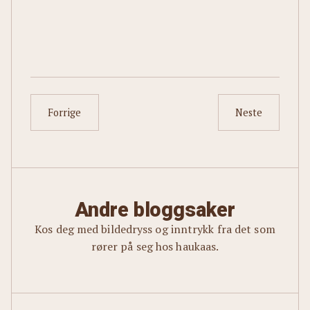
Forrige
Neste
Andre bloggsaker
Kos deg med bildedryss og inntrykk fra det som
rører på seg hos haukaas.