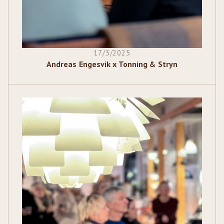
17/3/2025
Andreas Engesvik x Tonning & Stryn