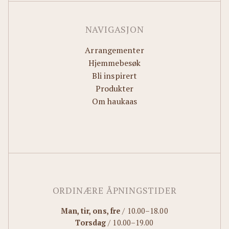
NAVIGASJON
Arrangementer
Hjemmebesøk
Bli inspirert
Produkter
Om haukaas
ORDINÆRE ÅPNINGSTIDER
Man, tir, ons, fre
/ 10.00–18.00
Torsdag
/ 10.00–19.00